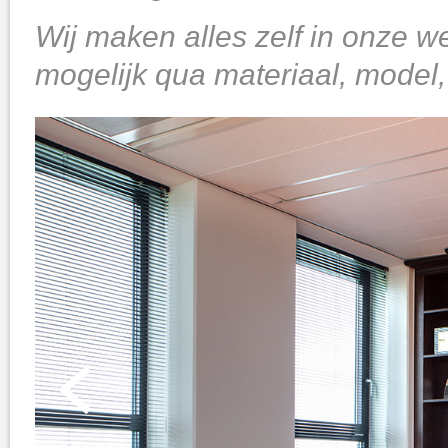
Wij maken alles zelf in onze we
mogelijk qua materiaal, model